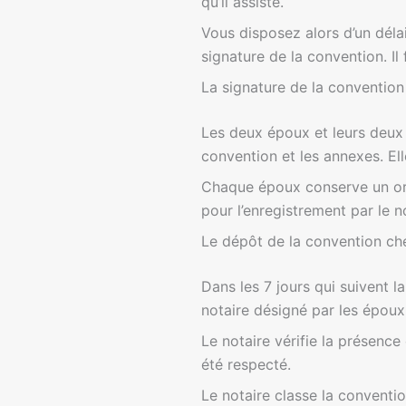
qu’il assiste.
Vous disposez alors d’un délai
signature de la convention. Il
La signature de la convention
Les deux époux et leurs deux
convention et les annexes. El
Chaque époux conserve un ori
pour l’enregistrement par le n
Le dépôt de la convention che
Dans les 7 jours qui suivent l
notaire désigné par les époux
Le notaire vérifie la présence
été respecté.
Le notaire classe la conventio