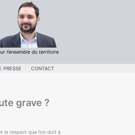
sur l’ensemble du territoire
E PRESSE
CONTACT
ute grave ?
t le respect que l’on doit à