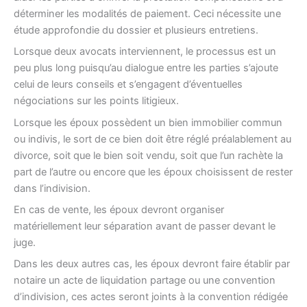
déterminer les modalités de paiement. Ceci nécessite une
étude approfondie du dossier et plusieurs entretiens.
Lorsque deux avocats interviennent, le processus est un
peu plus long puisqu’au dialogue entre les parties s’ajoute
celui de leurs conseils et s’engagent d’éventuelles
négociations sur les points litigieux.
Lorsque les époux possèdent un bien immobilier commun
ou indivis, le sort de ce bien doit être réglé préalablement au
divorce, soit que le bien soit vendu, soit que l’un rachète la
part de l’autre ou encore que les époux choisissent de rester
dans l’indivision.
En cas de vente, les époux devront organiser
matériellement leur séparation avant de passer devant le
juge.
Dans les deux autres cas, les époux devront faire établir par
notaire un acte de liquidation partage ou une convention
d’indivision, ces actes seront joints à la convention rédigée