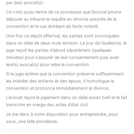
par l(es) avocat(s).
Ce n’est qu’au terme de ce processus que l’avocat pourra
déposer au tribunal la requête en divorce assortie de la
convention et le cas échéant de l’acte notarié.
Une fois ce dépôt effectué, les parties sont convoquées
dans un délai de deux mois environ. Le jour de l’audience, le
juge reçoit les parties d’abord séparément (quelques
minutes) pour s’assurer de leur consentement puis avec
leur(s) avocat(s) pour relire la convention.
Si le juge estime que la convention préserve suffisamment
les intérêts des enfants et des époux, il homologue la
convention et prononce immédiatement le divorce.
L’avocat reçoit le jugement dans un délai assez bref et le fait
transcrire en marge des actes d’état civil.
Je me tiens à votre disposition pour entreprendre, pour
vous, une telle procédure.