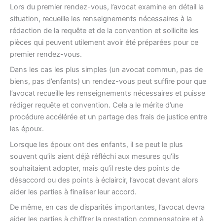
Lors du premier rendez-vous, l’avocat examine en détail la
situation, recueille les renseignements nécessaires à la
rédaction de la requête et de la convention et sollicite les
pièces qui peuvent utilement avoir été préparées pour ce
premier rendez-vous.
Dans les cas les plus simples (un avocat commun, pas de
biens, pas d’enfants) un rendez-vous peut suffire pour que
l’avocat recueille les renseignements nécessaires et puisse
rédiger requête et convention. Cela a le mérite d’une
procédure accélérée et un partage des frais de justice entre
les époux.
Lorsque les époux ont des enfants, il se peut le plus
souvent qu’ils aient déjà réfléchi aux mesures qu’ils
souhaitaient adopter, mais qu’il reste des points de
désaccord ou des points à éclaircir, l’avocat devant alors
aider les parties à finaliser leur accord.
De même, en cas de disparités importantes, l’avocat devra
aider les parties à chiffrer la prestation compensatoire et à