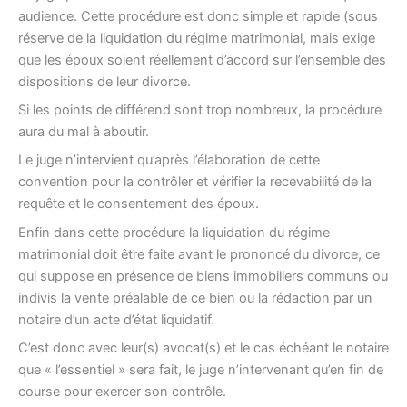
audience. Cette procédure est donc simple et rapide (sous
réserve de la liquidation du régime matrimonial, mais exige
que les époux soient réellement d’accord sur l’ensemble des
dispositions de leur divorce.
Si les points de différend sont trop nombreux, la procédure
aura du mal à aboutir.
Le juge n’intervient qu’après l’élaboration de cette
convention pour la contrôler et vérifier la recevabilité de la
requête et le consentement des époux.
Enfin dans cette procédure la liquidation du régime
matrimonial doit être faite avant le prononcé du divorce, ce
qui suppose en présence de biens immobiliers communs ou
indivis la vente préalable de ce bien ou la rédaction par un
notaire d’un acte d’état liquidatif.
C’est donc avec leur(s) avocat(s) et le cas échéant le notaire
que « l’essentiel » sera fait, le juge n’intervenant qu’en fin de
course pour exercer son contrôle.