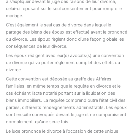
à s’expliquer devant le juge des raisons de leur divorce,
celui-ci reposant sur le seul consentement pour rompre le
mariage.
C’est également le seul cas de divorce dans lequel le
partage des biens des époux est effectué avant le prononcé
du divorce. Les époux règlent donc d’une façon globale les
conséquences de leur divorce.
Les époux rédigent avec leur(s) avocats(s) une convention
de divorce qui va porter règlement complet des effets du
divorce.
Cette convention est déposée au greffe des Affaires
familiales, en même temps que la requête en divorce et le
cas échéant l’acte notarié portant sur la liquidation des
biens immobiliers. La requête comprend outre l’état civil des
parties, différents renseignements administratifs. Les époux
sont ensuite convoqués devant le juge et ne comparaissent
normalement qu’une seule fois.
Le juge prononce le divorce à l’occasion de cette unique